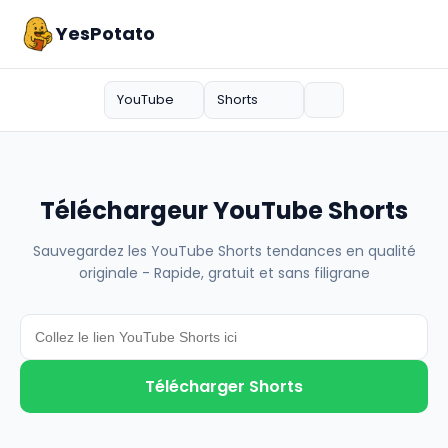
YesPotato
YouTube
Shorts
Téléchargeur YouTube Shorts
Sauvegardez les YouTube Shorts tendances en qualité
originale - Rapide, gratuit et sans filigrane
Télécharger Shorts