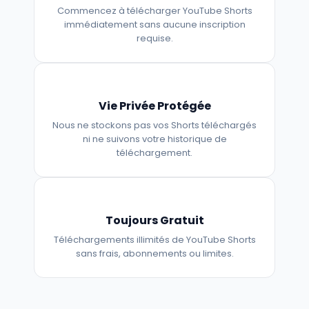
Commencez à télécharger YouTube Shorts
immédiatement sans aucune inscription
requise.
Vie Privée Protégée
Nous ne stockons pas vos Shorts téléchargés
ni ne suivons votre historique de
téléchargement.
Toujours Gratuit
Téléchargements illimités de YouTube Shorts
sans frais, abonnements ou limites.