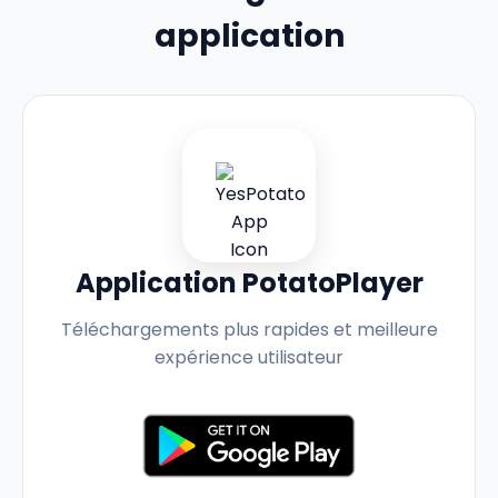
application
Application PotatoPlayer
Téléchargements plus rapides et meilleure
expérience utilisateur