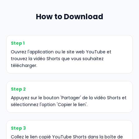
How to Download
Step 1
Ouvrez l'application ou le site web YouTube et
trouvez la vidéo Shorts que vous souhaitez
télécharger.
Step 2
Appuyez sur le bouton 'Partager' de la vidéo Shorts et
sélectionnez l'option 'Copier le lien'.
Step 3
Collez le lien copié YouTube Shorts dans la boîte de