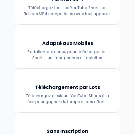
Téléchargez tous les YouTube Shorts en
fichiers MP4 compatibles avec tout appareil.
Adapté aux Mobiles
Parfaitement conçu pour télécharger les
Shorts sur smartphones et tablettes.
Téléchargement par Lots
Téléchargez plusieurs YouTube Shorts à la
fois pour gagner du temps et des efforts.
Sans Inscription