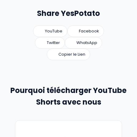
Share YesPotato
YouTube
Facebook
Twitter
WhatsApp
Copier le Lien
Pourquoi télécharger YouTube
Shorts avec nous