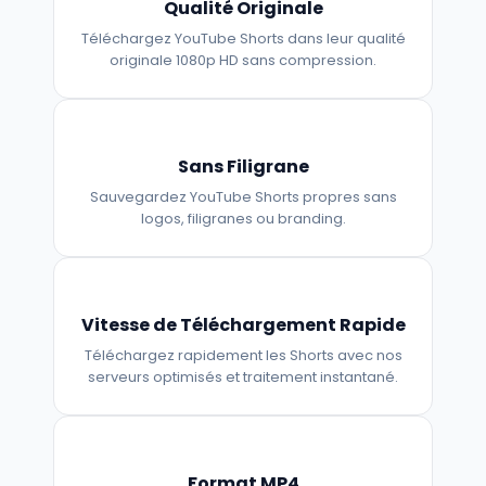
Qualité Originale
Téléchargez YouTube Shorts dans leur qualité
originale 1080p HD sans compression.
Sans Filigrane
Sauvegardez YouTube Shorts propres sans
logos, filigranes ou branding.
Vitesse de Téléchargement Rapide
Téléchargez rapidement les Shorts avec nos
serveurs optimisés et traitement instantané.
Format MP4