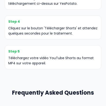
téléchargement ci-dessus sur YesPotato.
Step 4
Cliquez sur le bouton 'Télécharger Shorts' et attendez
quelques secondes pour le traitement.
Step 5
Téléchargez votre vidéo YouTube Shorts au format
MP4 sur votre appareil.
Frequently Asked Questions