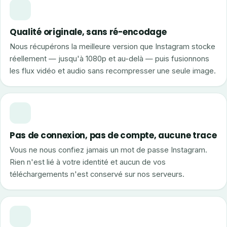
Qualité originale, sans ré-encodage
Nous récupérons la meilleure version que Instagram stocke
réellement — jusqu'à 1080p et au-delà — puis fusionnons
les flux vidéo et audio sans recompresser une seule image.
Pas de connexion, pas de compte, aucune trace
Vous ne nous confiez jamais un mot de passe Instagram.
Rien n'est lié à votre identité et aucun de vos
téléchargements n'est conservé sur nos serveurs.