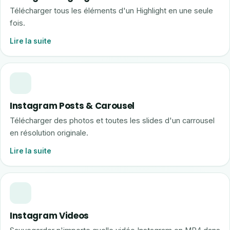
Télécharger tous les éléments d'un Highlight en une seule
fois.
Lire la suite
Instagram Posts & Carousel
Télécharger des photos et toutes les slides d'un carrousel
en résolution originale.
Lire la suite
Instagram Videos