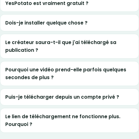
YesPotato est vraiment gratuit ?
Dois-je installer quelque chose ?
Le créateur saura-t-il que j'ai téléchargé sa
publication ?
Pourquoi une vidéo prend-elle parfois quelques
secondes de plus ?
Puis-je télécharger depuis un compte privé ?
Le lien de téléchargement ne fonctionne plus.
Pourquoi ?