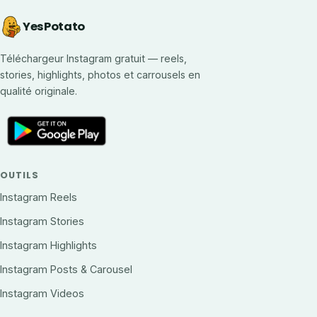
YesPotato
Téléchargeur Instagram gratuit — reels,
stories, highlights, photos et carrousels en
qualité originale.
OUTILS
Instagram Reels
Instagram Stories
Instagram Highlights
Instagram Posts & Carousel
Instagram Videos