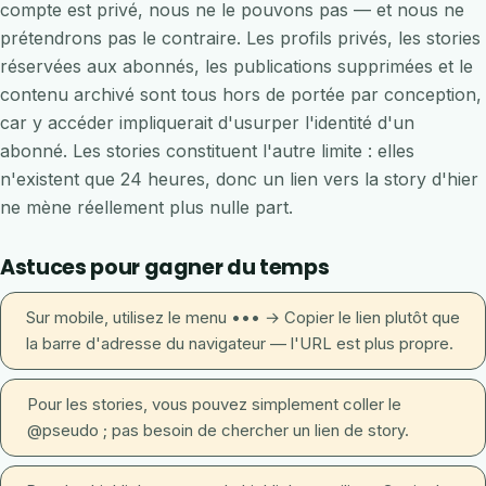
compte est privé, nous ne le pouvons pas — et nous ne
prétendrons pas le contraire. Les profils privés, les stories
réservées aux abonnés, les publications supprimées et le
contenu archivé sont tous hors de portée par conception,
car y accéder impliquerait d'usurper l'identité d'un
abonné. Les stories constituent l'autre limite : elles
n'existent que 24 heures, donc un lien vers la story d'hier
ne mène réellement plus nulle part.
Astuces pour gagner du temps
Sur mobile, utilisez le menu ••• → Copier le lien plutôt que
la barre d'adresse du navigateur — l'URL est plus propre.
Pour les stories, vous pouvez simplement coller le
@pseudo ; pas besoin de chercher un lien de story.