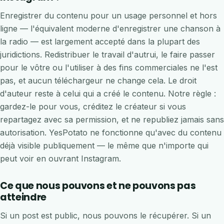
Enregistrer du contenu pour un usage personnel et hors
ligne — l'équivalent moderne d'enregistrer une chanson à
la radio — est largement accepté dans la plupart des
juridictions. Redistribuer le travail d'autrui, le faire passer
pour le vôtre ou l'utiliser à des fins commerciales ne l'est
pas, et aucun téléchargeur ne change cela. Le droit
d'auteur reste à celui qui a créé le contenu. Notre règle :
gardez-le pour vous, créditez le créateur si vous
repartagez avec sa permission, et ne republiez jamais sans
autorisation. YesPotato ne fonctionne qu'avec du contenu
déjà visible publiquement — le même que n'importe qui
peut voir en ouvrant Instagram.
Ce que nous pouvons et ne pouvons pas
atteindre
Si un post est public, nous pouvons le récupérer. Si un