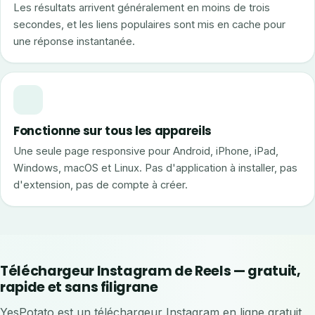
Les résultats arrivent généralement en moins de trois
secondes, et les liens populaires sont mis en cache pour
une réponse instantanée.
Fonctionne sur tous les appareils
Une seule page responsive pour Android, iPhone, iPad,
Windows, macOS et Linux. Pas d'application à installer, pas
d'extension, pas de compte à créer.
Téléchargeur Instagram de Reels — gratuit,
rapide et sans filigrane
YesPotato est un téléchargeur Instagram en ligne gratuit