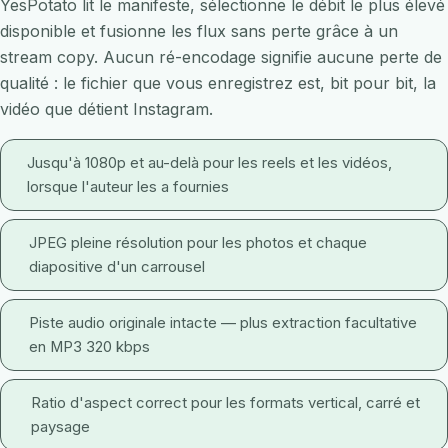
YesPotato lit le manifeste, sélectionne le débit le plus élevé
disponible et fusionne les flux sans perte grâce à un
stream copy. Aucun ré-encodage signifie aucune perte de
qualité : le fichier que vous enregistrez est, bit pour bit, la
vidéo que détient Instagram.
Jusqu'à 1080p et au-delà pour les reels et les vidéos,
lorsque l'auteur les a fournies
JPEG pleine résolution pour les photos et chaque
diapositive d'un carrousel
Piste audio originale intacte — plus extraction facultative
en MP3 320 kbps
Ratio d'aspect correct pour les formats vertical, carré et
paysage