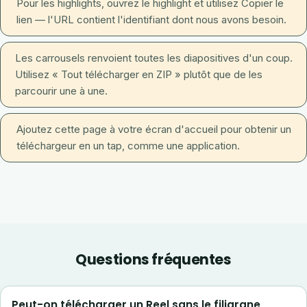
Pour les highlights, ouvrez le highlight et utilisez Copier le
lien — l'URL contient l'identifiant dont nous avons besoin.
Les carrousels renvoient toutes les diapositives d'un coup.
Utilisez « Tout télécharger en ZIP » plutôt que de les
parcourir une à une.
Ajoutez cette page à votre écran d'accueil pour obtenir un
téléchargeur en un tap, comme une application.
Questions fréquentes
Peut-on télécharger un Reel sans le filigrane