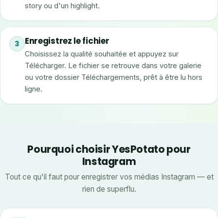
story ou d'un highlight.
Enregistrez le fichier
3
Choisissez la qualité souhaitée et appuyez sur
Télécharger. Le fichier se retrouve dans votre galerie
ou votre dossier Téléchargements, prêt à être lu hors
ligne.
Pourquoi choisir YesPotato pour
Instagram
Tout ce qu'il faut pour enregistrer vos médias Instagram — et
rien de superflu.