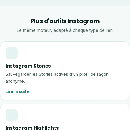
Plus d'outils Instagram
Le même moteur, adapté à chaque type de lien.
Instagram Stories
Sauvegarder les Stories actives d'un profil de façon
anonyme.
Lire la suite
Instagram Highlights