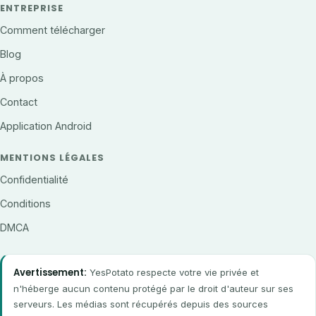
ENTREPRISE
Comment télécharger
Blog
À propos
Contact
Application Android
MENTIONS LÉGALES
Confidentialité
Conditions
DMCA
Avertissement:
YesPotato respecte votre vie privée et
n'héberge aucun contenu protégé par le droit d'auteur sur ses
serveurs. Les médias sont récupérés depuis des sources