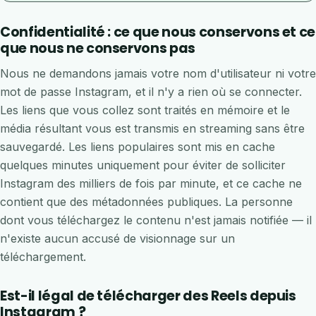
Confidentialité : ce que nous conservons et ce
que nous ne conservons pas
Nous ne demandons jamais votre nom d'utilisateur ni votre
mot de passe Instagram, et il n'y a rien où se connecter.
Les liens que vous collez sont traités en mémoire et le
média résultant vous est transmis en streaming sans être
sauvegardé. Les liens populaires sont mis en cache
quelques minutes uniquement pour éviter de solliciter
Instagram des milliers de fois par minute, et ce cache ne
contient que des métadonnées publiques. La personne
dont vous téléchargez le contenu n'est jamais notifiée — il
n'existe aucun accusé de visionnage sur un
téléchargement.
Est-il légal de télécharger des Reels depuis
Instagram ?