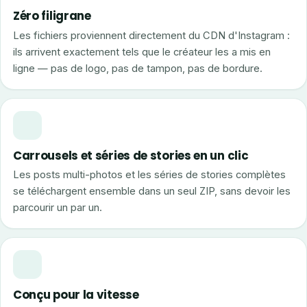
Zéro filigrane
Les fichiers proviennent directement du CDN d'Instagram :
ils arrivent exactement tels que le créateur les a mis en
ligne — pas de logo, pas de tampon, pas de bordure.
Carrousels et séries de stories en un clic
Les posts multi-photos et les séries de stories complètes
se téléchargent ensemble dans un seul ZIP, sans devoir les
parcourir un par un.
Conçu pour la vitesse