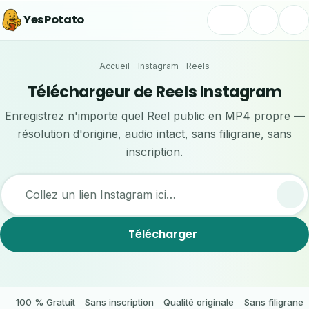
YesPotato
Accueil
Instagram
Reels
Téléchargeur de Reels Instagram
Enregistrez n'importe quel Reel public en MP4 propre —
résolution d'origine, audio intact, sans filigrane, sans
inscription.
Collez un lien Instagram ici…
Télécharger
100 % Gratuit
Sans inscription
Qualité originale
Sans filigrane