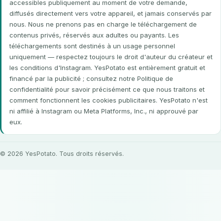
accessibles publiquement au moment de votre demande,
diffusés directement vers votre appareil, et jamais conservés par
nous. Nous ne prenons pas en charge le téléchargement de
contenus privés, réservés aux adultes ou payants. Les
téléchargements sont destinés à un usage personnel
uniquement — respectez toujours le droit d'auteur du créateur et
les conditions d'Instagram. YesPotato est entièrement gratuit et
financé par la publicité ; consultez notre Politique de
confidentialité pour savoir précisément ce que nous traitons et
comment fonctionnent les cookies publicitaires. YesPotato n'est
ni affilié à Instagram ou Meta Platforms, Inc., ni approuvé par
eux.
© 2026 YesPotato. Tous droits réservés.