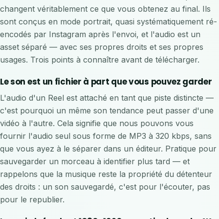
changent véritablement ce que vous obtenez au final. Ils
sont conçus en mode portrait, quasi systématiquement ré-
encodés par Instagram après l'envoi, et l'audio est un
asset séparé — avec ses propres droits et ses propres
usages. Trois points à connaître avant de télécharger.
Le son est un fichier à part que vous pouvez garder
L'audio d'un Reel est attaché en tant que piste distincte —
c'est pourquoi un même son tendance peut passer d'une
vidéo à l'autre. Cela signifie que nous pouvons vous
fournir l'audio seul sous forme de MP3 à 320 kbps, sans
que vous ayez à le séparer dans un éditeur. Pratique pour
sauvegarder un morceau à identifier plus tard — et
rappelons que la musique reste la propriété du détenteur
des droits : un son sauvegardé, c'est pour l'écouter, pas
pour le republier.