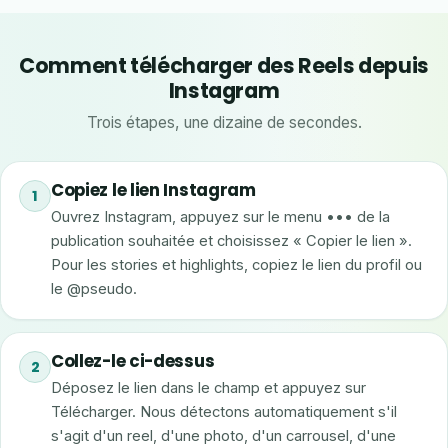
Comment télécharger des Reels depuis
Instagram
Trois étapes, une dizaine de secondes.
Copiez le lien Instagram
1
Ouvrez Instagram, appuyez sur le menu ••• de la
publication souhaitée et choisissez « Copier le lien ».
Pour les stories et highlights, copiez le lien du profil ou
le @pseudo.
Collez-le ci-dessus
2
Déposez le lien dans le champ et appuyez sur
Télécharger. Nous détectons automatiquement s'il
s'agit d'un reel, d'une photo, d'un carrousel, d'une