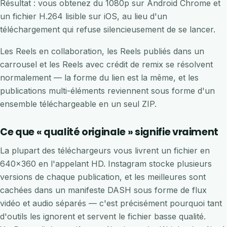
Résultat : vous obtenez du 1080p sur Android Chrome et
un fichier H.264 lisible sur iOS, au lieu d'un
téléchargement qui refuse silencieusement de se lancer.
Les Reels en collaboration, les Reels publiés dans un
carrousel et les Reels avec crédit de remix se résolvent
normalement — la forme du lien est la même, et les
publications multi-éléments reviennent sous forme d'un
ensemble téléchargeable en un seul ZIP.
Ce que « qualité originale » signifie vraiment
La plupart des téléchargeurs vous livrent un fichier en
640×360 en l'appelant HD. Instagram stocke plusieurs
versions de chaque publication, et les meilleures sont
cachées dans un manifeste DASH sous forme de flux
vidéo et audio séparés — c'est précisément pourquoi tant
d'outils les ignorent et servent le fichier basse qualité.