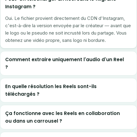
Instagram ?
Oui. Le fichier provient directement du CDN d'Instagram,
c'est-à-dire la version envoyée par le créateur — avant que
le logo ou le pseudo ne soit incrusté lors du partage. Vous
obtenez une vidéo propre, sans logo ni bordure.
Comment extraire uniquement l'audio d'un Reel
?
En quelle résolution les Reels sont-ils
téléchargés ?
Ça fonctionne avec les Reels en collaboration
ou dans un carrousel ?