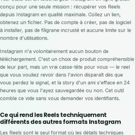
conçu pour une seule mission : récupérer vos Reels
depuis Instagram en qualité maximale. Collez un lien,
obtenez un fichier. Pas de compte à créer, pas de logiciel
à installer, pas de filigrane incrusté et aucune limite sur le
nombre d'utilisations.
Instagram n'a volontairement aucun bouton de
téléchargement. C'est un choix de produit compréhensible
de leur part, mais un vrai casse-tête pour vous — le reel
que vous vouliez revoir dans l'avion disparaît dès que
vous perdez le signal, et la story d'un ami s'efface en 24
heures que vous l'ayez sauvegardée ou non. Cet outil
comble ce vide sans vous demander vos identifiants.
Ce qui rend les Reels techniquement
différents des autres formats Instagram
Les Reels sont le seul format où les détails techniques