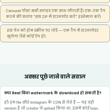
Carousel पोस्ट सभी स्लाइड एक साथ लौटाती हैं। एक-एक टैप
करने की बजाय "सब ZIP में डाउनलोड करें" इस्तेमाल करें।
इस पेज को होम स्क्रीन पर जोड़ें — एक टैप में डाउनलोडर
खुलेगा जैसे कोई ऐप हो।
अक्सर पूछे जाने वाले सवाल
क्या Reel बिना watermark के download हो सकती है?
हाँ। हम file सीधे Instagram के CDN से लेते हैं — यह वही
version है जो creator ने upload किया था, इसमें कोई logo,