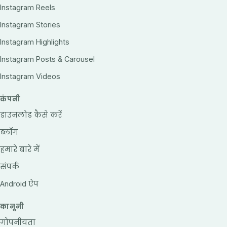
Instagram Reels
Instagram Stories
Instagram Highlights
Instagram Posts & Carousel
Instagram Videos
कंपनी
डाउनलोड कैसे करें
ब्लॉग
हमारे बारे में
संपर्क
Android ऐप
कानूनी
गोपनीयता