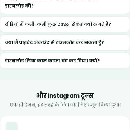
डाउनलोड की?
वीडियो में कभी-कभी कुछ एक्स्ट्रा सेकंड क्यों लगते हैं?
क्या मैं प्राइवेट अकाउंट से डाउनलोड कर सकता हूँ?
डाउनलोड लिंक काम करना बंद कर दिया। क्यों?
और Instagram टूल्स
एक ही इंजन, हर तरह के लिंक के लिए ट्यून किया हुआ।