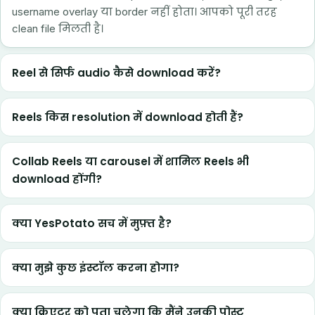
username overlay या border नहीं होता। आपको पूरी तरह
clean file मिलती है।
Reel से सिर्फ audio कैसे download करें?
Reels किस resolution में download होती हैं?
Collab Reels या carousel में शामिल Reels भी
download होंगी?
क्या YesPotato सच में मुफ़्त है?
क्या मुझे कुछ इंस्टॉल करना होगा?
क्या क्रिएटर को पता चलेगा कि मैंने उनकी पोस्ट