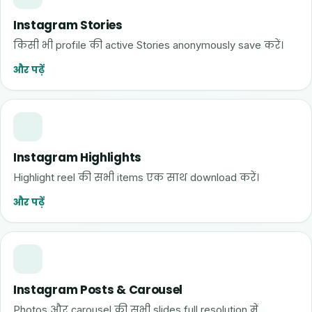
Instagram Stories
किसी भी profile की active Stories anonymously save करें।
और पढ़ें
Instagram Highlights
Highlight reel की सभी items एक साथ download करें।
और पढ़ें
Instagram Posts & Carousel
Photos और carousel की सभी slides full resolution में