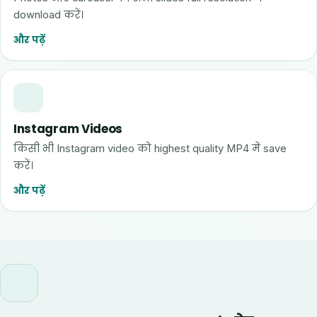
download करें।
और पढ़ें
Instagram Videos
किसी भी Instagram video को highest quality MP4 में save
करें।
और पढ़ें