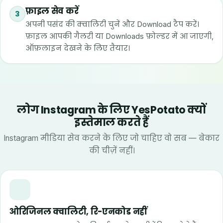
फ़ाइल सेव करें
3
अपनी पसंद की क्वालिटी चुनें और Download टैप करें।
फ़ाइल आपकी गैलरी या Downloads फ़ोल्डर में आ जाएगी,
ऑफ़लाइन देखने के लिए तैयार।
लोग Instagram के लिए YesPotato क्यों
इस्तेमाल करते हैं
Instagram मीडिया सेव करने के लिए जो चाहिए वो सब — बेकार
की चीज़ें नहीं।
ओरिजिनल क्वालिटी, रि-एनकोड नहीं