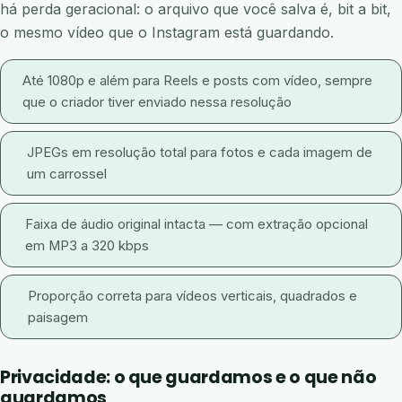
há perda geracional: o arquivo que você salva é, bit a bit,
o mesmo vídeo que o Instagram está guardando.
Até 1080p e além para Reels e posts com vídeo, sempre
que o criador tiver enviado nessa resolução
JPEGs em resolução total para fotos e cada imagem de
um carrossel
Faixa de áudio original intacta — com extração opcional
em MP3 a 320 kbps
Proporção correta para vídeos verticais, quadrados e
paisagem
Privacidade: o que guardamos e o que não
guardamos