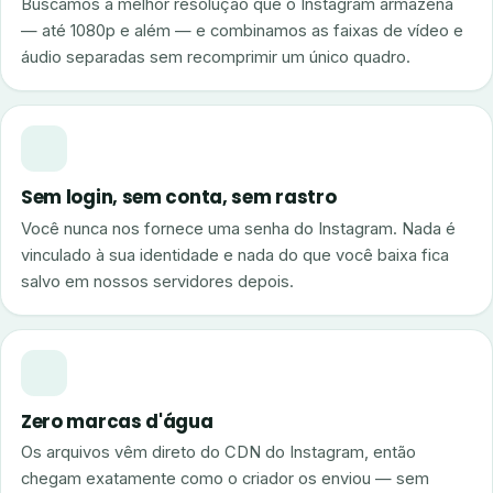
Buscamos a melhor resolução que o Instagram armazena
— até 1080p e além — e combinamos as faixas de vídeo e
áudio separadas sem recomprimir um único quadro.
Sem login, sem conta, sem rastro
Você nunca nos fornece uma senha do Instagram. Nada é
vinculado à sua identidade e nada do que você baixa fica
salvo em nossos servidores depois.
Zero marcas d'água
Os arquivos vêm direto do CDN do Instagram, então
chegam exatamente como o criador os enviou — sem