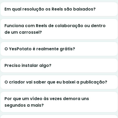
Em qual resolução os Reels são baixados?
Funciona com Reels de colaboração ou dentro
de um carrossel?
O YesPotato é realmente grátis?
Preciso instalar algo?
O criador vai saber que eu baixei a publicação?
Por que um vídeo às vezes demora uns
segundos a mais?