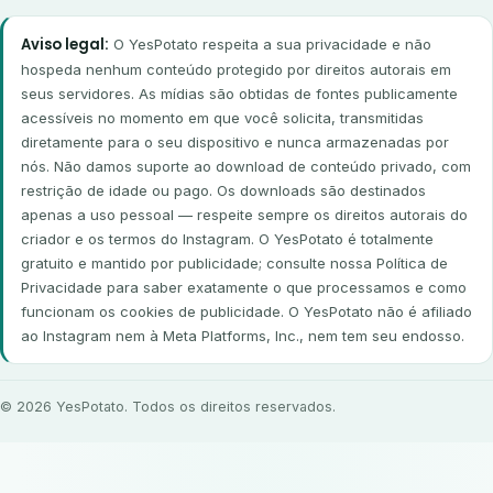
Aviso legal:
O YesPotato respeita a sua privacidade e não
hospeda nenhum conteúdo protegido por direitos autorais em
seus servidores. As mídias são obtidas de fontes publicamente
acessíveis no momento em que você solicita, transmitidas
diretamente para o seu dispositivo e nunca armazenadas por
nós. Não damos suporte ao download de conteúdo privado, com
restrição de idade ou pago. Os downloads são destinados
apenas a uso pessoal — respeite sempre os direitos autorais do
criador e os termos do Instagram. O YesPotato é totalmente
gratuito e mantido por publicidade; consulte nossa Política de
Privacidade para saber exatamente o que processamos e como
funcionam os cookies de publicidade. O YesPotato não é afiliado
ao Instagram nem à Meta Platforms, Inc., nem tem seu endosso.
© 2026 YesPotato. Todos os direitos reservados.