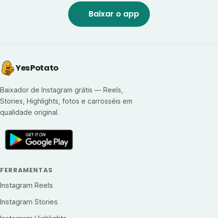
Baixar o app
YesPotato
Baixador de Instagram grátis — Reels,
Stories, Highlights, fotos e carrosséis em
qualidade original.
FERRAMENTAS
Instagram Reels
Instagram Stories