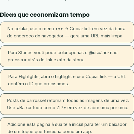
Dicas que economizam tempo
No celular, use o menu ••• → Copiar link em vez da barra
de endereço do navegador — gera uma URL mais limpa.
Para Stories você pode colar apenas o @usuário; não
precisa ir atrás do link exato da story.
Para Highlights, abra o highlight e use Copiar link — a URL
contém o ID que precisamos.
Posts de carrossel retornam todas as imagens de uma vez.
Use «Baixar tudo como ZIP» em vez de abrir uma por uma.
Adicione esta página à sua tela inicial para ter um baixador
de um toque que funciona como um app.