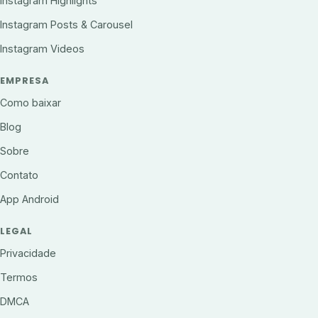
Instagram Highlights
Instagram Posts & Carousel
Instagram Videos
EMPRESA
Como baixar
Blog
Sobre
Contato
App Android
LEGAL
Privacidade
Termos
DMCA