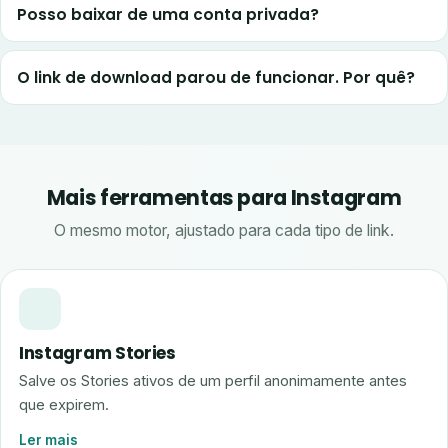
Posso baixar de uma conta privada?
O link de download parou de funcionar. Por quê?
Mais ferramentas para Instagram
O mesmo motor, ajustado para cada tipo de link.
Instagram Stories
Salve os Stories ativos de um perfil anonimamente antes
que expirem.
Ler mais