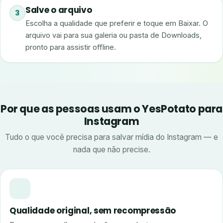
Salve o arquivo
3
Escolha a qualidade que preferir e toque em Baixar. O
arquivo vai para sua galeria ou pasta de Downloads,
pronto para assistir offline.
Por que as pessoas usam o YesPotato para
Instagram
Tudo o que você precisa para salvar mídia do Instagram — e
nada que não precise.
Qualidade original, sem recompressão