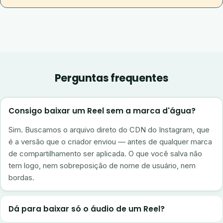
Perguntas frequentes
Consigo baixar um Reel sem a marca d'água?
Sim. Buscamos o arquivo direto do CDN do Instagram, que
é a versão que o criador enviou — antes de qualquer marca
de compartilhamento ser aplicada. O que você salva não
tem logo, nem sobreposição de nome de usuário, nem
bordas.
Dá para baixar só o áudio de um Reel?