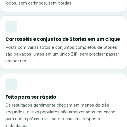
logos, sem carimbos, sem bordas.
Carrosséis e conjuntos de Stories em um clique
Posts com várias fotos e conjuntos completos de Stories
são baixados juntos em um único ZIP, sem precisar passar
um por um.
Feito para ser rápido
Os resultados geralmente chegam em menos de três
segundos, e links populares são armazenados em cache
para que o próximo visitante tenha uma resposta
instantânea.