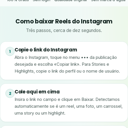
Como baixar Reels do Instagram
Três passos, cerca de dez segundos.
Copie o link do Instagram
1
Abra o Instagram, toque no menu ••• da publicação
desejada e escolha «Copiar link». Para Stories e
Highlights, copie o link do perfil ou o nome de usuário.
Cole aqui em cima
2
Insira o link no campo e clique em Baixar. Detectamos
automaticamente se é um reel, uma foto, um carrossel,
uma story ou um highlight.