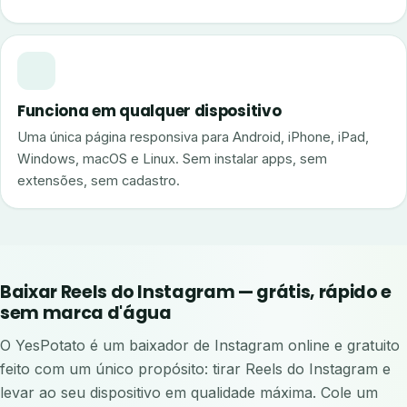
Funciona em qualquer dispositivo
Uma única página responsiva para Android, iPhone, iPad,
Windows, macOS e Linux. Sem instalar apps, sem
extensões, sem cadastro.
Baixar Reels do Instagram — grátis, rápido e
sem marca d'água
O YesPotato é um baixador de Instagram online e gratuito
feito com um único propósito: tirar Reels do Instagram e
levar ao seu dispositivo em qualidade máxima. Cole um