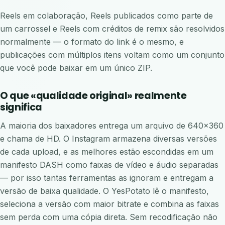
Reels em colaboração, Reels publicados como parte de
um carrossel e Reels com créditos de remix são resolvidos
normalmente — o formato do link é o mesmo, e
publicações com múltiplos itens voltam como um conjunto
que você pode baixar em um único ZIP.
O que «qualidade original» realmente
significa
A maioria dos baixadores entrega um arquivo de 640×360
e chama de HD. O Instagram armazena diversas versões
de cada upload, e as melhores estão escondidas em um
manifesto DASH como faixas de vídeo e áudio separadas
— por isso tantas ferramentas as ignoram e entregam a
versão de baixa qualidade. O YesPotato lê o manifesto,
seleciona a versão com maior bitrate e combina as faixas
sem perda com uma cópia direta. Sem recodificação não