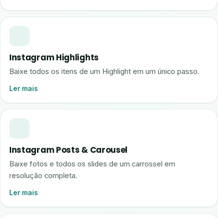
Instagram Highlights
Baixe todos os itens de um Highlight em um único passo.
Ler mais
Instagram Posts & Carousel
Baixe fotos e todos os slides de um carrossel em
resolução completa.
Ler mais