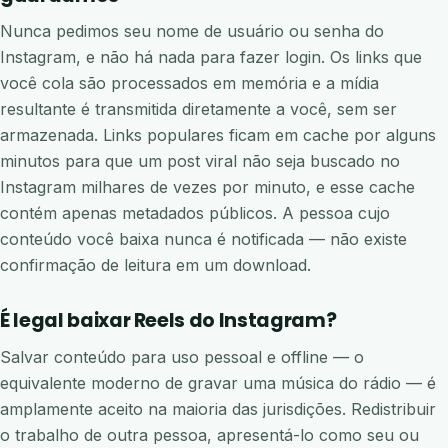
Nunca pedimos seu nome de usuário ou senha do
Instagram, e não há nada para fazer login. Os links que
você cola são processados em memória e a mídia
resultante é transmitida diretamente a você, sem ser
armazenada. Links populares ficam em cache por alguns
minutos para que um post viral não seja buscado no
Instagram milhares de vezes por minuto, e esse cache
contém apenas metadados públicos. A pessoa cujo
conteúdo você baixa nunca é notificada — não existe
confirmação de leitura em um download.
É legal baixar Reels do Instagram?
Salvar conteúdo para uso pessoal e offline — o
equivalente moderno de gravar uma música do rádio — é
amplamente aceito na maioria das jurisdições. Redistribuir
o trabalho de outra pessoa, apresentá-lo como seu ou