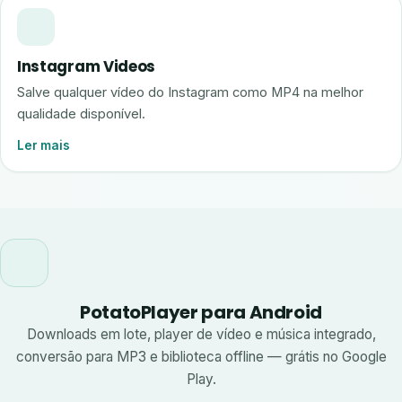
Instagram Videos
Salve qualquer vídeo do Instagram como MP4 na melhor
qualidade disponível.
Ler mais
PotatoPlayer para Android
Downloads em lote, player de vídeo e música integrado,
conversão para MP3 e biblioteca offline — grátis no Google
Play.